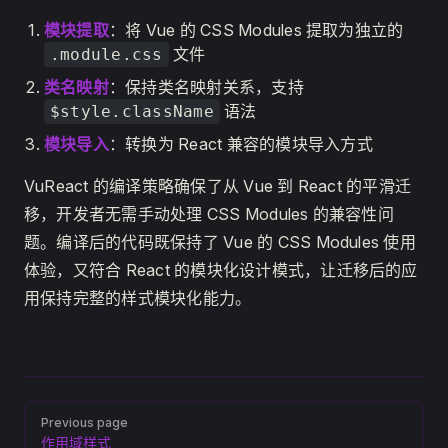
模块提取
：将 Vue 的 CSS Modules 提取为独立的
文件
.module.css
类名映射
：保持类名映射关系，支持
语法
$style.className
模块导入
：转换为 React 兼容的模块导入方式
VuReact 的编译策略确保了从 Vue 到 React 的平滑迁
移，开发者无需手动处理 CSS Modules 的兼容性问
题。编译后的代码既保持了 Vue 的 CSS Modules 使用
体验，又符合 React 的模块化设计模式，让迁移后的应
用保持完整的样式模块化能力。
Pager
Previous page
作用域样式