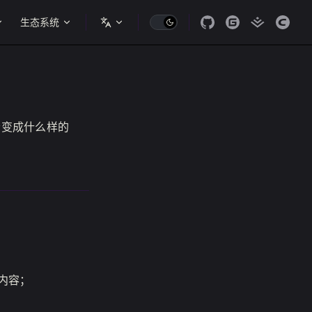
生态系统
后会变成什么样的
等内容；