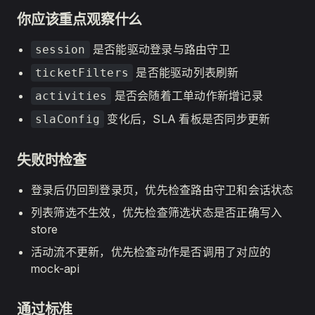
你应该重点观察什么
是否能驱动登录与路由守卫
session
是否能驱动列表刷新
ticketFilters
是否会随着工单动作新增记录
activities
变化后，SLA 看板是否同步更新
slaConfig
失败时检查
登录后仍回到登录页，优先检查路由守卫和会话状态
列表筛选不生效，优先检查筛选状态是否正确写入
store
活动流不更新，优先检查动作是否调用了对应的
mock-api
通过标准