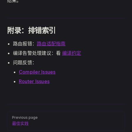
结果。
附录：排错索引
路由报错：
路由适配指南
编译告警处理建议：看
编译约定
问题反馈：
Compiler Issues
Router Issues
Pager
Previous page
最佳实践