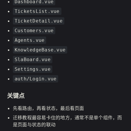
Dashboard.vue
TicketsList.vue
TicketDetail.vue
Customers.vue
Agents.vue
KnowledgeBase.vue
SlaBoard.vue
Settings.vue
auth/Login.vue
关键点
先看路由，再看状态，最后看页面
迁移教程最容易卡住的地方，通常不是单个组件，而
是页面与状态的联动