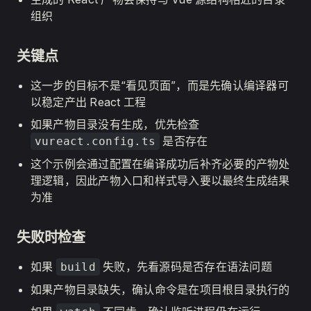
组织
关键点
这一步的目标不是“看见页面”，而是先确认编译器可
以稳定产出 React 工程
如果产物目录没有生成，优先检查
是否存在
vureact.config.ts
这个示例会通过配置在编译成功后补齐必要的产物处
理逻辑，因此产物入口和样式导入要以最终生成结果
为准
失败时检查
如果
失败，先看源码是否存在语法问题
build
如果产物目录缺失，确认命令是在项目根目录执行的