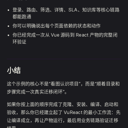
登录、路由、筛选、详情、SLA、知识库等核心链路
都能跑通
你可以明确说出每个页面依赖的状态和动作
你已经完成一次从 Vue 源码到 React 产物的完整闭
环验证
小结
这个示例的核心不是“看图认识项目”，而是“顺着目录和
步骤完成一次真实迁移闭环”。
如果你按上面的顺序完成了克隆、安装、编译、启动和
验收，那么你已经建立起了 VuReact 的最小工作流：先
让编译成立，再让产物运行，最后用业务链路验证迁移