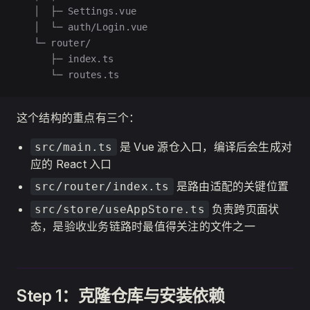
   │  ├─ Settings.vue
   │  └─ auth/Login.vue
   └─ router/
      ├─ index.ts
      └─ routes.ts
这个结构的重点有三个：
是 Vue 源仓入口，编译后会生成对
src/main.ts
应的 React 入口
是路由适配的关键位置
src/router/index.ts
负责跨页面状
src/store/useAppStore.ts
态，是验收业务链路时最值得关注的文件之一
Step 1：克隆仓库与安装依赖