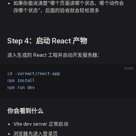
如果你能说清楚“哪个页面读哪个状态、哪个动作会
改哪个状态”，后面的验收就会轻松很多
Step 4：启动 React 产物
进入生成的 React 工程并启动开发服务器：
bash
cd
 .vureact/react-app
npm
 install
npm
 run
 dev
你会看到什么
Vite dev server 正常启动
浏览器先进入登录页