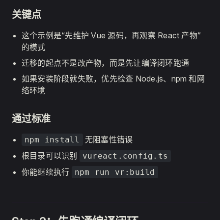
关键点
这个示例是“先维护 Vue 源码，再观察 React 产物”
的模式
迁移的起点不是改产物，而是先让编译闭环跑通
如果安装阶段就失败，优先检查 Node.js、npm 和网
络环境
通过标准
无阻塞性错误
npm install
根目录可以识别
vureact.config.ts
你能继续执行
npm run vr:build