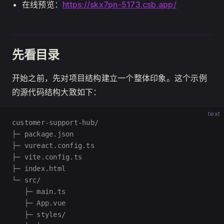
在线预览：
https://skx7pn-5173.csb.app/
先看目录
开始之前，先对项目结构建立一个整体印象。这个示例
的源代码结构大致如下：
text
customer-support-hub/
├─ package.json
├─ vureact.config.ts
├─ vite.config.ts
├─ index.html
└─ src/
   ├─ main.ts
   ├─ App.vue
   ├─ styles/