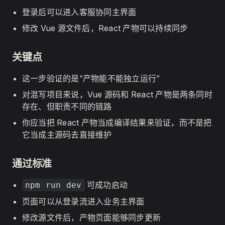
登录后可以进入客服协同主界面
修改 Vue 源文件后，React 产物可以持续同步
关键点
这一步验证的是“产物能不能独立运行”
对混写项目来说，Vue 源码和 React 产物是两条同时
存在、但职责不同的链路
你应当把 React 产物当成编译结果来验证，而不是把
它当成主源码去直接维护
通过标准
可成功启动
npm run dev
页面可以从登录流进入业务主界面
修改源文件后，产物页面能够同步更新