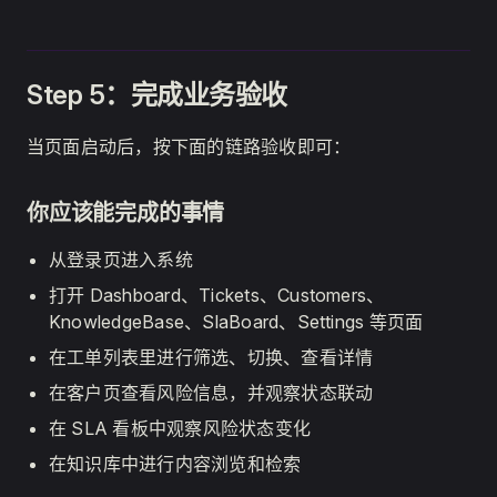
Step 5：完成业务验收
当页面启动后，按下面的链路验收即可：
你应该能完成的事情
从登录页进入系统
打开 Dashboard、Tickets、Customers、
KnowledgeBase、SlaBoard、Settings 等页面
在工单列表里进行筛选、切换、查看详情
在客户页查看风险信息，并观察状态联动
在 SLA 看板中观察风险状态变化
在知识库中进行内容浏览和检索