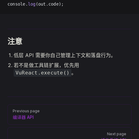
console.
log
(out.code);
注意
低层 API 需要你自己管理上下文和落盘行为。
若不是做工具链扩展，优先用
。
VuReact.execute()
Pager
Previous page
编译器 API
Next page