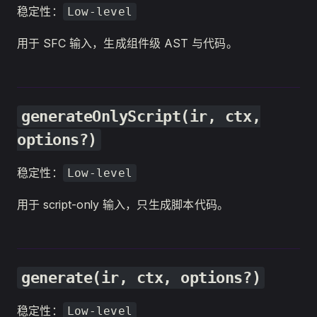
稳定性：
Low-level
用于 SFC 输入，生成组件级 AST 与代码。
generateOnlyScript(ir, ctx,
options?)
稳定性：
Low-level
用于 script-only 输入，只生成脚本代码。
generate(ir, ctx, options?)
稳定性：
Low-level