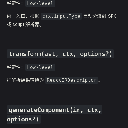
稳定性：
Low-level
统一入口：根据
自动分派到 SFC
ctx.inputType
或 script 解析器。
transform(ast, ctx, options?)
稳定性：
Low-level
把解析结果转换为
。
ReactIRDescriptor
generateComponent(ir, ctx,
options?)